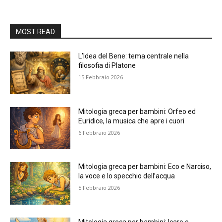
MOST READ
L’Idea del Bene: tema centrale nella
filosofia di Platone
15 Febbraio 2026
Mitologia greca per bambini: Orfeo ed
Euridice, la musica che apre i cuori
6 Febbraio 2026
Mitologia greca per bambini: Eco e Narciso,
la voce e lo specchio dell’acqua
5 Febbraio 2026