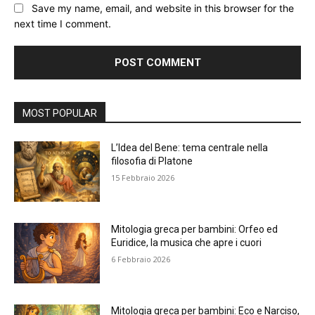
Save my name, email, and website in this browser for the
next time I comment.
Alternative:
MOST POPULAR
L’Idea del Bene: tema centrale nella
filosofia di Platone
15 Febbraio 2026
Mitologia greca per bambini: Orfeo ed
Euridice, la musica che apre i cuori
6 Febbraio 2026
Mitologia greca per bambini: Eco e Narciso,