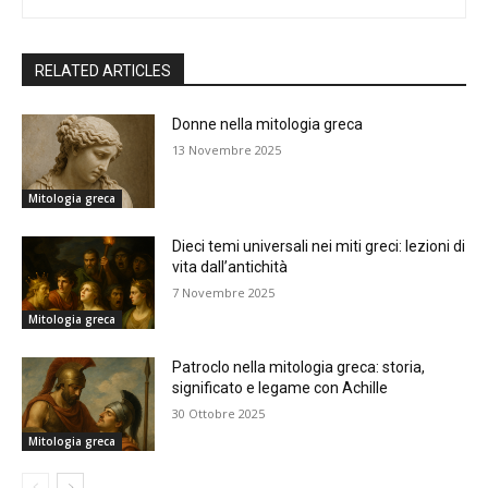
RELATED ARTICLES
Donne nella mitologia greca
13 Novembre 2025
Mitologia greca
Dieci temi universali nei miti greci: lezioni di
vita dall’antichità
7 Novembre 2025
Mitologia greca
Patroclo nella mitologia greca: storia,
significato e legame con Achille
30 Ottobre 2025
Mitologia greca