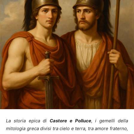
La storia epica di
Castore e Polluce
, i gemelli della
mitologia greca divisi tra cielo e terra, tra amore fraterno,