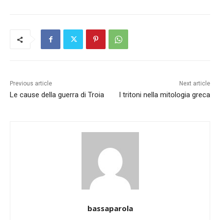
Previous article
Next article
Le cause della guerra di Troia
I tritoni nella mitologia greca
bassaparola