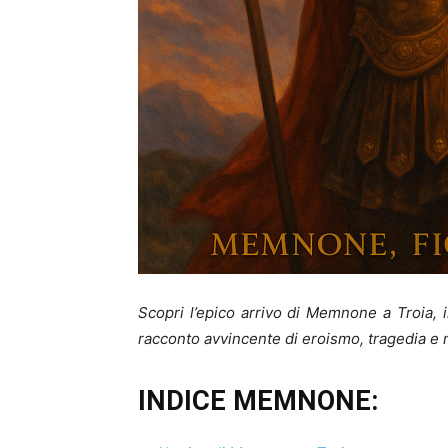
Scopri l’epico arrivo di Memnone a Troia, 
racconto avvincente di eroismo, tragedia e 
INDICE MEMNONE: