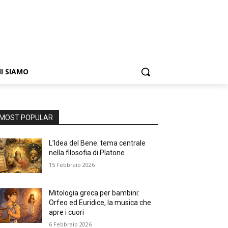
I SIAMO
MOST POPULAR
L’Idea del Bene: tema centrale
nella filosofia di Platone
15 Febbraio 2026
Mitologia greca per bambini:
Orfeo ed Euridice, la musica che
apre i cuori
6 Febbraio 2026