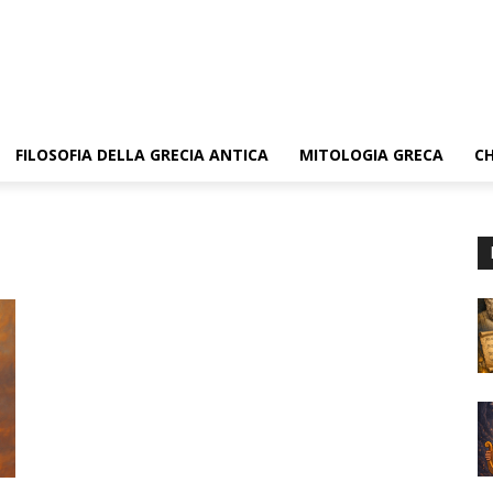
FILOSOFIA DELLA GRECIA ANTICA
MITOLOGIA GRECA
CH