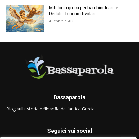
Mitologia greca per bambini: Icaro e
Dedalo, il sogno di volare
4 Febbraio 2026
Bassaparola
Blog sulla storia e filosofia dell'antica Grecia
Seguici sui social