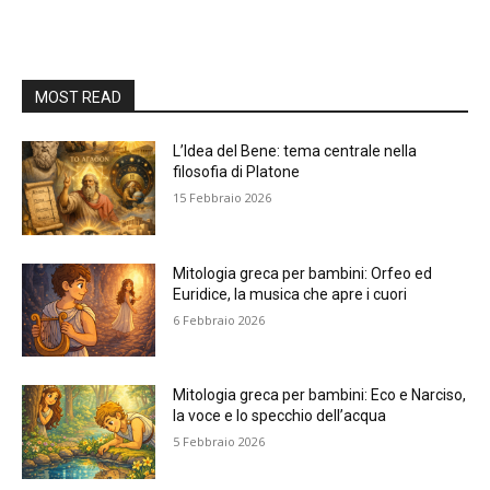
MOST READ
L’Idea del Bene: tema centrale nella
filosofia di Platone
15 Febbraio 2026
Mitologia greca per bambini: Orfeo ed
Euridice, la musica che apre i cuori
6 Febbraio 2026
Mitologia greca per bambini: Eco e Narciso,
la voce e lo specchio dell’acqua
5 Febbraio 2026