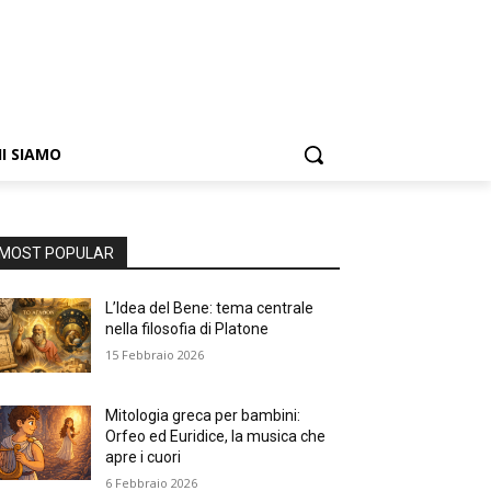
I SIAMO
MOST POPULAR
L’Idea del Bene: tema centrale
nella filosofia di Platone
15 Febbraio 2026
Mitologia greca per bambini:
Orfeo ed Euridice, la musica che
apre i cuori
6 Febbraio 2026