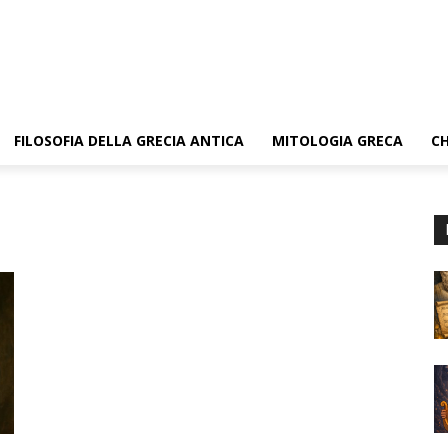
FILOSOFIA DELLA GRECIA ANTICA
MITOLOGIA GRECA
CH