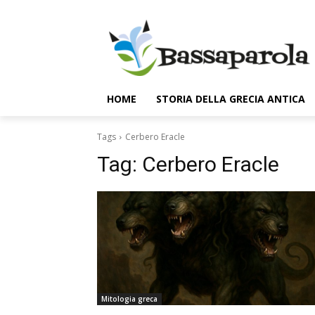
HOME
STORIA DELLA GRECIA ANTICA
Tags
Cerbero Eracle
Tag:
Cerbero Eracle
Mitologia greca