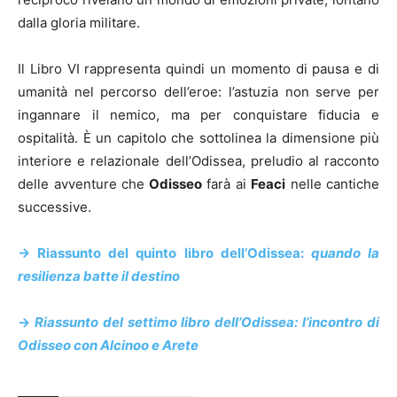
dalla gloria militare.
Il Libro VI rappresenta quindi un momento di pausa e di
umanità nel percorso dell’eroe: l’astuzia non serve per
ingannare il nemico, ma per conquistare fiducia e
ospitalità. È un capitolo che sottolinea la dimensione più
interiore e relazionale dell’Odissea, preludio al racconto
delle avventure che
Odisseo
farà ai
Feaci
nelle cantiche
successive.
-> Riassunto del quinto libro dell’Odissea:
quando la
resilienza batte il destino
->
Riassunto del settimo libro dell’Odissea: l’incontro di
Odisseo con Alcinoo e Arete