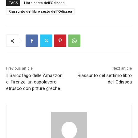
TAGS
Libro sesto dell'Odissea
Riassunto del libro sesto dell'Odissea
Previous article
Next article
Il Sarcofago delle Amazzoni
Riassunto del settimo libro
di Firenze: un capolavoro
dell’Odissea
etrusco con pitture greche