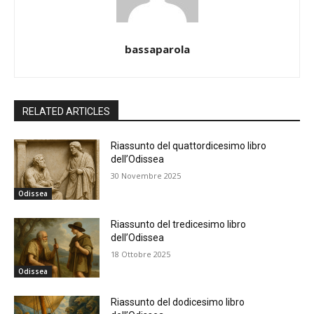
bassaparola
RELATED ARTICLES
Riassunto del quattordicesimo libro
dell’Odissea
30 Novembre 2025
Odissea
Riassunto del tredicesimo libro
dell’Odissea
18 Ottobre 2025
Odissea
Riassunto del dodicesimo libro