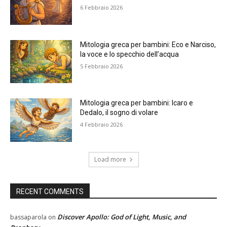
6 Febbraio 2026
Mitologia greca per bambini: Eco e Narciso,
la voce e lo specchio dell’acqua
5 Febbraio 2026
Mitologia greca per bambini: Icaro e
Dedalo, il sogno di volare
4 Febbraio 2026
Load more
RECENT COMMENTS
Discover Apollo: God of Light, Music, and
bassaparola
on