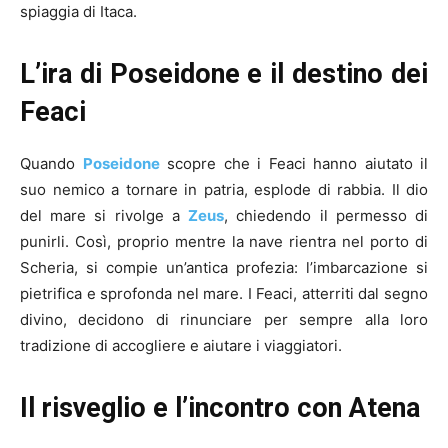
spiaggia di Itaca.
L’ira di Poseidone e il destino dei
Feaci
Quando
Poseidone
scopre che i Feaci hanno aiutato il
suo nemico a tornare in patria, esplode di rabbia. Il dio
del mare si rivolge a
Zeus
, chiedendo il permesso di
punirli. Così, proprio mentre la nave rientra nel porto di
Scheria, si compie un’antica profezia: l’imbarcazione si
pietrifica e sprofonda nel mare. I Feaci, atterriti dal segno
divino, decidono di rinunciare per sempre alla loro
tradizione di accogliere e aiutare i viaggiatori.
Il risveglio e l’incontro con Atena