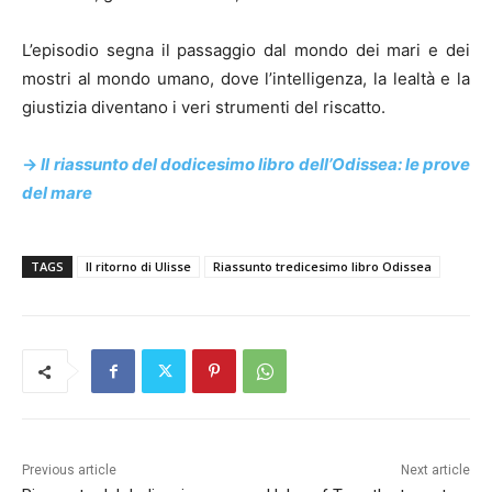
L’episodio segna il passaggio dal mondo dei mari e dei
mostri al mondo umano, dove l’intelligenza, la lealtà e la
giustizia diventano i veri strumenti del riscatto.
->
Il riassunto del dodicesimo libro dell’Odissea: le prove
del mare
TAGS
Il ritorno di Ulisse
Riassunto tredicesimo libro Odissea
Previous article
Next article