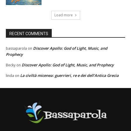
Load more
RECENT COMMENTS
Discover Apollo: God of Light, Music, and
bassaparola
on
Prophecy
Discover Apollo: God of Light, Music, and Prophecy
Becky
on
La civiltà micenea: guerrieri, re e dei dell’Antica Grecia
linda
on