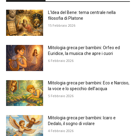
L’Idea del Bene: tema centrale nella
filosofia di Platone
15 Febbraio 2026
Mitologia greca per bambini: Orfeo ed
Euridice, la musica che apre i cuori
6 Febbraio 2026
Mitologia greca per bambini: Eco e Narciso,
la voce e lo specchio dell’acqua
5 Febbraio 2026
Mitologia greca per bambini: Icaro e
Dedalo, il sogno di volare
4 Febbraio 2026