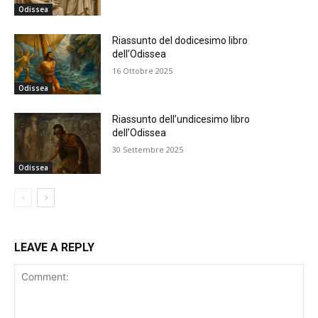
Odissea
Riassunto del dodicesimo libro
dell’Odissea
16 Ottobre 2025
Odissea
Riassunto dell’undicesimo libro
dell’Odissea
30 Settembre 2025
Odissea
LEAVE A REPLY