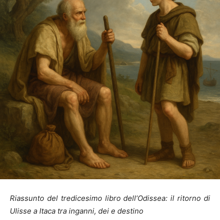
Riassunto del tredicesimo libro dell’Odissea: il ritorno di
Ulisse a Itaca tra inganni, dei e destino