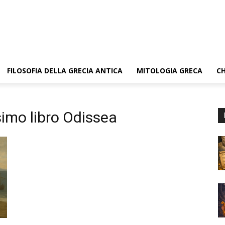
FILOSOFIA DELLA GRECIA ANTICA
MITOLOGIA GRECA
CH
simo libro Odissea