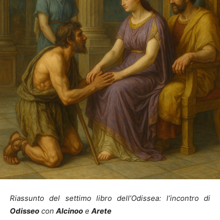
Riassunto del settimo libro dell’Odissea: l’incontro di
Odisseo
con
Alcinoo
e
Arete