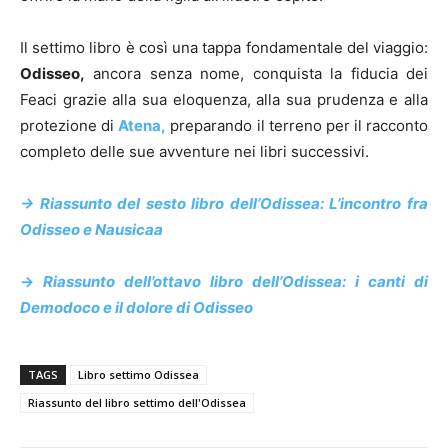
Il settimo libro è così una tappa fondamentale del viaggio:
Odisseo,
ancora senza nome, conquista la fiducia dei
Feaci grazie alla sua eloquenza, alla sua prudenza e alla
protezione di
Atena,
preparando il terreno per il racconto
completo delle sue avventure nei libri successivi.
->
Riassunto del sesto libro dell’Odissea:
L’incontro fra
Odisseo
e
Nausicaa
->
Riassunto dell’ottavo libro dell’Odissea: i canti di
Demodoco e il dolore di Odisseo
TAGS
Libro settimo Odissea
Riassunto del libro settimo dell'Odissea