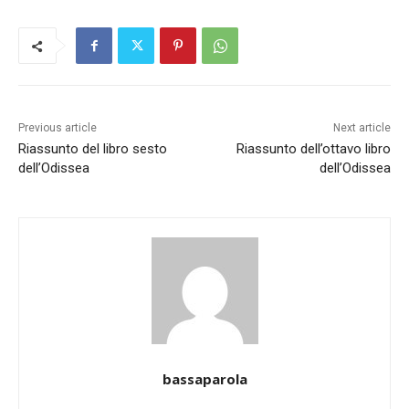
Previous article
Next article
Riassunto del libro sesto
Riassunto dell’ottavo libro
dell’Odissea
dell’Odissea
bassaparola