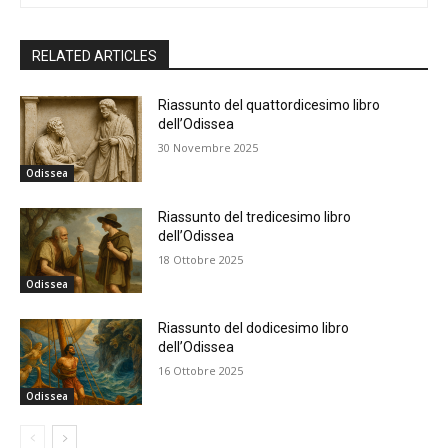
RELATED ARTICLES
Riassunto del quattordicesimo libro
dell’Odissea
30 Novembre 2025
Odissea
Riassunto del tredicesimo libro
dell’Odissea
18 Ottobre 2025
Odissea
Riassunto del dodicesimo libro
dell’Odissea
16 Ottobre 2025
Odissea