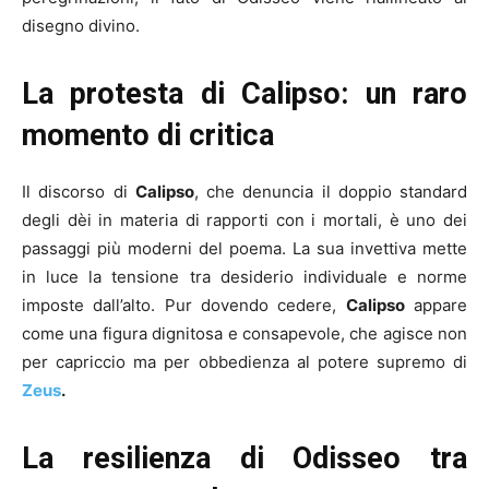
disegno divino.
La protesta di Calipso: un raro
momento di critica
Il discorso di
Calipso
, che denuncia il doppio standard
degli dèi in materia di rapporti con i mortali, è uno dei
passaggi più moderni del poema. La sua invettiva mette
in luce la tensione tra desiderio individuale e norme
imposte dall’alto. Pur dovendo cedere,
Calipso
appare
come una figura dignitosa e consapevole, che agisce non
per capriccio ma per obbedienza al potere supremo di
Zeus
.
La resilienza di Odisseo tra