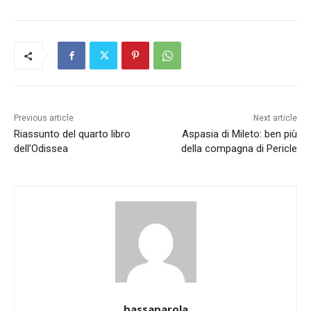
Previous article
Next article
Riassunto del quarto libro
Aspasia di Mileto: ben più
dell’Odissea
della compagna di Pericle
bassaparola