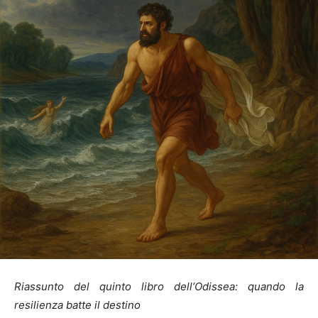
Riassunto del quinto libro dell’Odissea: quando la
resilienza batte il destino