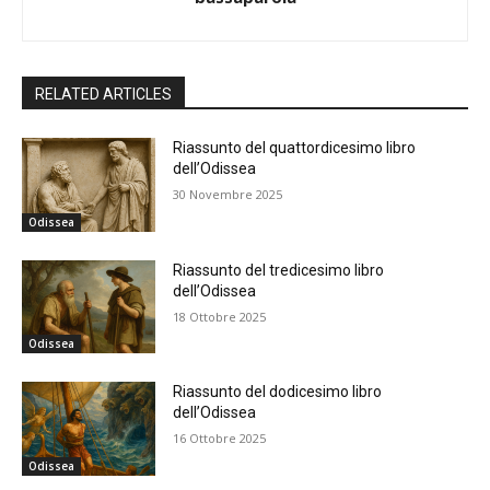
RELATED ARTICLES
Riassunto del quattordicesimo libro
dell’Odissea
30 Novembre 2025
Odissea
Riassunto del tredicesimo libro
dell’Odissea
18 Ottobre 2025
Odissea
Riassunto del dodicesimo libro
dell’Odissea
16 Ottobre 2025
Odissea