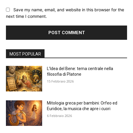
Save my name, email, and website in this browser for the
next time I comment.
Alternative:
MOST POPULAR
L’Idea del Bene: tema centrale nella
filosofia di Platone
15 Febbraio 2026
Mitologia greca per bambini: Orfeo ed
Euridice, la musica che apre i cuori
6 Febbraio 2026