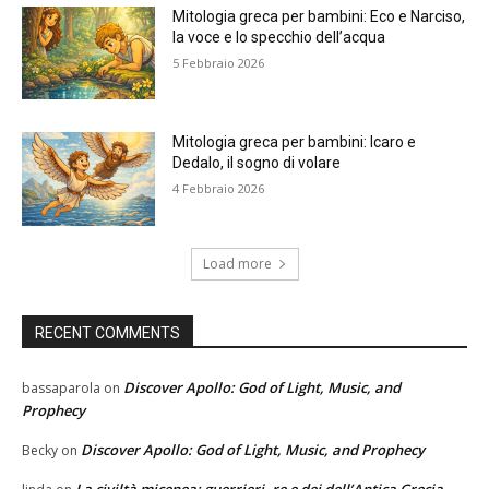
Mitologia greca per bambini: Eco e Narciso,
la voce e lo specchio dell’acqua
5 Febbraio 2026
Mitologia greca per bambini: Icaro e
Dedalo, il sogno di volare
4 Febbraio 2026
Load more
RECENT COMMENTS
Discover Apollo: God of Light, Music, and
bassaparola
on
Prophecy
Discover Apollo: God of Light, Music, and Prophecy
Becky
on