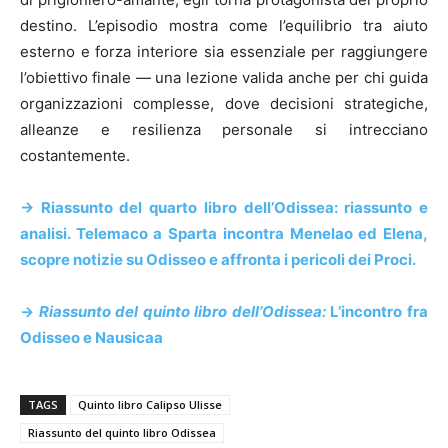
destino. L’episodio mostra come l’equilibrio tra aiuto
esterno e forza interiore sia essenziale per raggiungere
l’obiettivo finale — una lezione valida anche per chi guida
organizzazioni complesse, dove decisioni strategiche,
alleanze e resilienza personale si intrecciano
costantemente.
-> Riassunto del quarto libro dell’Odissea: riassunto e
analisi. Telemaco a Sparta incontra Menelao ed Elena,
scopre notizie su Odisseo e affronta i pericoli dei Proci.
->
Riassunto del quinto libro dell’Odissea:
L’incontro fra
Odisseo e Nausicaa
TAGS
Quinto libro Calipso Ulisse
Riassunto del quinto libro Odissea