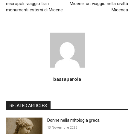
necropoli: viaggio tra i
Micene: un viaggio nella civiltà
monumenti esterni di Micene
Micenea
bassaparola
RELATED ARTICLES
Donne nella mitologia greca
13 Novembre 2025