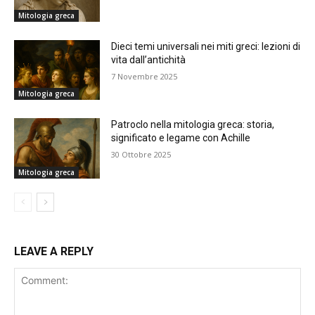
Mitologia greca
Dieci temi universali nei miti greci: lezioni di
vita dall’antichità
7 Novembre 2025
Mitologia greca
Patroclo nella mitologia greca: storia,
significato e legame con Achille
30 Ottobre 2025
Mitologia greca
LEAVE A REPLY