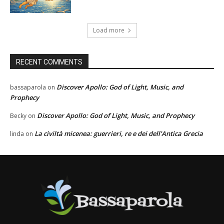
Load more
RECENT COMMENTS
Discover Apollo: God of Light, Music, and
bassaparola
on
Prophecy
Discover Apollo: God of Light, Music, and Prophecy
Becky
on
La civiltà micenea: guerrieri, re e dei dell’Antica Grecia
linda
on