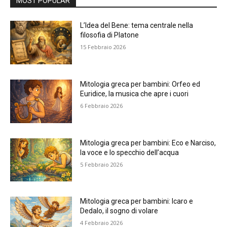
MOST POPULAR
L’Idea del Bene: tema centrale nella
filosofia di Platone
15 Febbraio 2026
Mitologia greca per bambini: Orfeo ed
Euridice, la musica che apre i cuori
6 Febbraio 2026
Mitologia greca per bambini: Eco e Narciso,
la voce e lo specchio dell’acqua
5 Febbraio 2026
Mitologia greca per bambini: Icaro e
Dedalo, il sogno di volare
4 Febbraio 2026