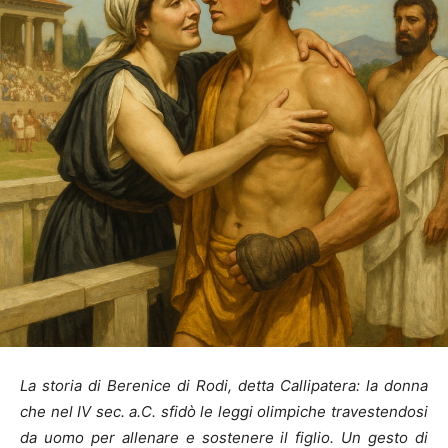
La storia di Berenice di Rodi, detta Callipatera: la donna
che nel IV sec. a.C. sfidò le leggi olimpiche travestendosi
da uomo per allenare e sostenere il figlio. Un gesto di