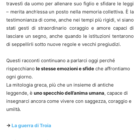
travestì da uomo per allenare suo figlio e sfidare le leggi
– merita anch’essa un posto nella memoria collettiva. È la
testimonianza di come, anche nei tempi più rigidi, vi siano
stati gesti di straordinario coraggio e amore capaci di
lasciare un segno, anche quando le istituzioni tentarono
di seppellirli sotto nuove regole e vecchi pregiudizi.
Questi racconti continuano a parlarci oggi perché
rispecchiano
le stesse emozioni e sfide
che affrontiamo
ogni giorno.
La mitologia greca, più che un insieme di antiche
leggende, è
uno specchio dell’anima umana
, capace di
insegnarci ancora come vivere con saggezza, coraggio e
umiltà.
->
La guerra di Troia