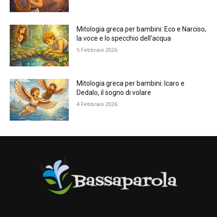
Mitologia greca per bambini: Eco e Narciso,
la voce e lo specchio dell’acqua
5 Febbraio 2026
Mitologia greca per bambini: Icaro e
Dedalo, il sogno di volare
4 Febbraio 2026