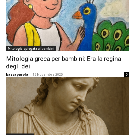
Mitologia spiegata ai bambini
Mitologia greca per bambini: Era la regina
degli dei
bassaparola
-
16 Novembre 2025
0