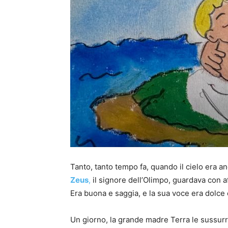
Tanto, tanto tempo fa, quando il cielo era a
Zeus
,
il signore dell’Olimpo, guardava con 
Era buona e saggia, e la sua voce era dolce c
Un giorno, la grande madre Terra le sussurr