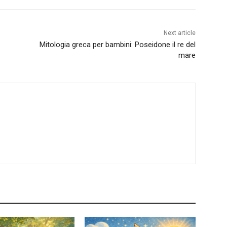
Next article
Mitologia greca per bambini: Poseidone il re del
mare