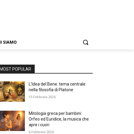
I SIAMO
MOST POPULAR
L’Idea del Bene: tema centrale
nella filosofia di Platone
15 Febbraio 2026
Mitologia greca per bambini:
Orfeo ed Euridice, la musica che
apre i cuori
6 Febbraio 2026