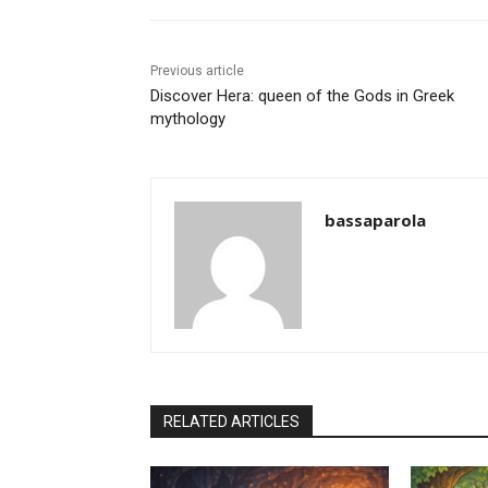
Previous article
Discover Hera: queen of the Gods in Greek
mythology
bassaparola
RELATED ARTICLES