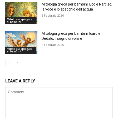
Mitologia greca per bambini: Eco e Narciso,
la voce e lo specchio dell’acqua
5 Febbraio 2026
Mitologia spiegata
ai bambini
Mitologia greca per bambini: Icaro e
Dedalo, il sogno di volare
4 Febbraio 2026
Mitologia spiegata
ai bambini
LEAVE A REPLY