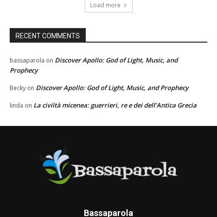
Load more
RECENT COMMENTS
Discover Apollo: God of Light, Music, and
bassaparola
on
Prophecy
Discover Apollo: God of Light, Music, and Prophecy
Becky
on
La civiltà micenea: guerrieri, re e dei dell’Antica Grecia
linda
on
Bassaparola