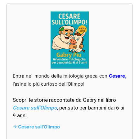
Entra nel mondo della mitologia greca con
Cesare
,
l’asinello più curioso dell’Olimpo!
Scopri le storie raccontate da Gabry nel libro
Cesare sull’Olimpo
,
pensato per bambini dai 6 ai
9 anni.
-> Cesare sull’Olimpo