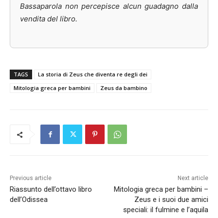
Bassaparola non percepisce alcun guadagno dalla
vendita del libro.
TAGS
La storia di Zeus che diventa re degli dei
Mitologia greca per bambini
Zeus da bambino
Previous article
Next article
Riassunto dell’ottavo libro
Mitologia greca per bambini –
dell’Odissea
Zeus e i suoi due amici
speciali: il fulmine e l’aquila