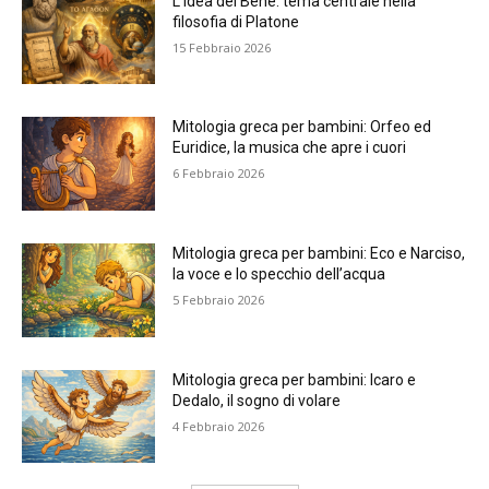
L’Idea del Bene: tema centrale nella
filosofia di Platone
15 Febbraio 2026
Mitologia greca per bambini: Orfeo ed
Euridice, la musica che apre i cuori
6 Febbraio 2026
Mitologia greca per bambini: Eco e Narciso,
la voce e lo specchio dell’acqua
5 Febbraio 2026
Mitologia greca per bambini: Icaro e
Dedalo, il sogno di volare
4 Febbraio 2026