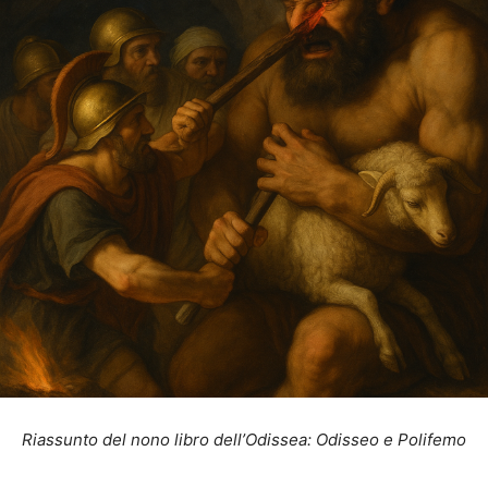
Riassunto del nono libro dell’Odissea: Odisseo e Polifemo