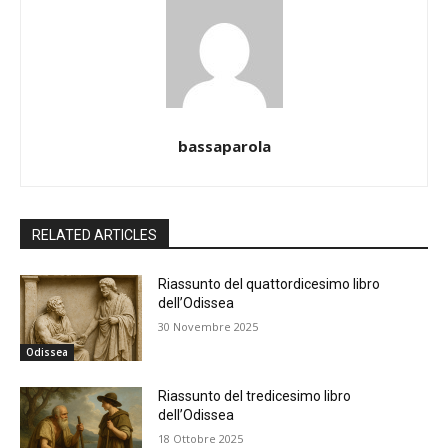
bassaparola
RELATED ARTICLES
Riassunto del quattordicesimo libro
dell’Odissea
30 Novembre 2025
Odissea
Riassunto del tredicesimo libro
dell’Odissea
18 Ottobre 2025