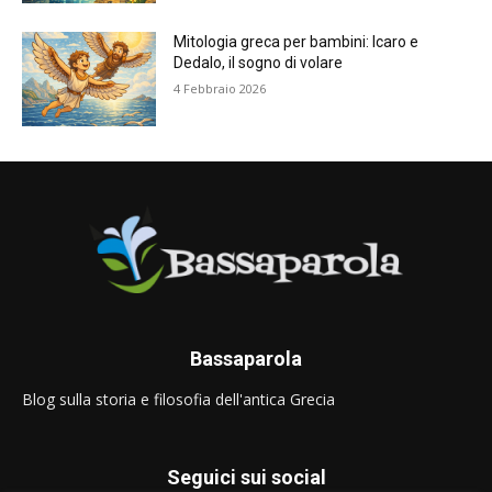
Mitologia greca per bambini: Icaro e
Dedalo, il sogno di volare
4 Febbraio 2026
Bassaparola
Blog sulla storia e filosofia dell'antica Grecia
Seguici sui social