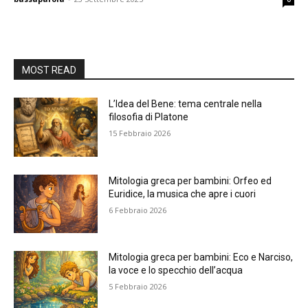
MOST READ
L’Idea del Bene: tema centrale nella
filosofia di Platone
15 Febbraio 2026
Mitologia greca per bambini: Orfeo ed
Euridice, la musica che apre i cuori
6 Febbraio 2026
Mitologia greca per bambini: Eco e Narciso,
la voce e lo specchio dell’acqua
5 Febbraio 2026