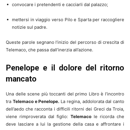
convocare i pretendenti e cacciarli dal palazzo;
mettersi in viaggio verso Pilo e Sparta per raccogliere
notizie sul padre.
Queste parole segnano l’inizio del percorso di crescita di
Telemaco, che passa dall’inerzia all’azione.
Penelope e il dolore del ritorno
mancato
Una delle scene più toccanti del primo Libro è l’incontro
tra
Telemaco e Penelope.
La regina, addolorata dal canto
dell’aedo che racconta i difficili ritorni dei Greci da Troia,
viene rimproverata dal figlio:
Telemaco
le ricorda che
deve lasciare a lui la gestione della casa e affrontare i