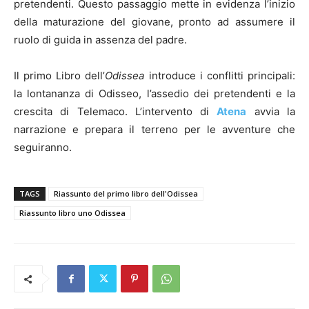
pretendenti. Questo passaggio mette in evidenza l’inizio
della maturazione del giovane, pronto ad assumere il
ruolo di guida in assenza del padre.
Il primo Libro dell’
Odissea
introduce i conflitti principali:
la lontananza di Odisseo, l’assedio dei pretendenti e la
crescita di Telemaco. L’intervento di
Atena
avvia la
narrazione e prepara il terreno per le avventure che
seguiranno.
TAGS
Riassunto del primo libro dell'Odissea
Riassunto libro uno Odissea