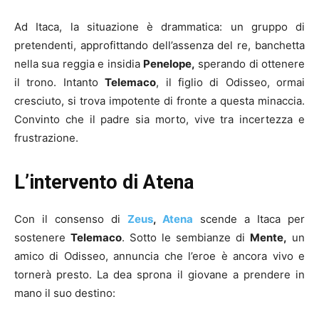
Ad Itaca, la situazione è drammatica: un gruppo di
pretendenti, approfittando dell’assenza del re, banchetta
nella sua reggia e insidia
Penelope,
sperando di ottenere
il trono. Intanto
Telemaco
, il figlio di Odisseo, ormai
cresciuto, si trova impotente di fronte a questa minaccia.
Convinto che il padre sia morto, vive tra incertezza e
frustrazione.
L’intervento di Atena
Con il consenso di
Zeus
,
Atena
scende a Itaca per
sostenere
Telemaco
. Sotto le sembianze di
Mente,
un
amico di Odisseo, annuncia che l’eroe è ancora vivo e
tornerà presto. La dea sprona il giovane a prendere in
mano il suo destino: