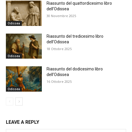
Riassunto del quattordicesimo libro
dell’Odissea
30 Novembre 2025
Odissea
Riassunto del tredicesimo libro
dell’Odissea
18 Ottobre 2025
Odissea
Riassunto del dodicesimo libro
dell’Odissea
16 Ottobre 2025
Odissea
LEAVE A REPLY