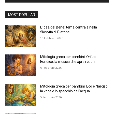
Alternative:
MOST POPULAR
L’Idea del Bene: tema centrale nella
filosofia di Platone
15 Febbraio 2026
Mitologia greca per bambini: Orfeo ed
Euridice, la musica che apre i cuori
6 Febbraio 2026
Mitologia greca per bambini: Eco e Narciso,
la voce e lo specchio dell’acqua
5 Febbraio 2026