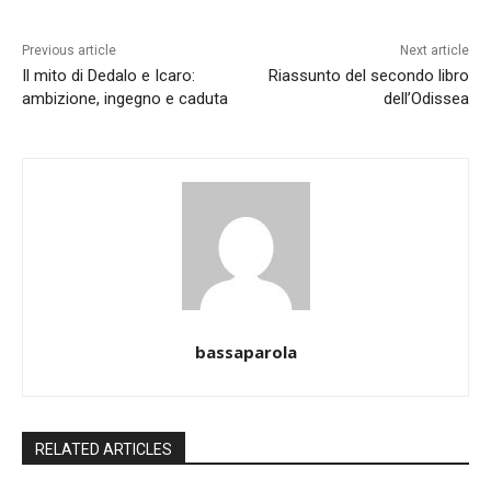
Previous article
Next article
Il mito di Dedalo e Icaro:
Riassunto del secondo libro
ambizione, ingegno e caduta
dell’Odissea
bassaparola
RELATED ARTICLES