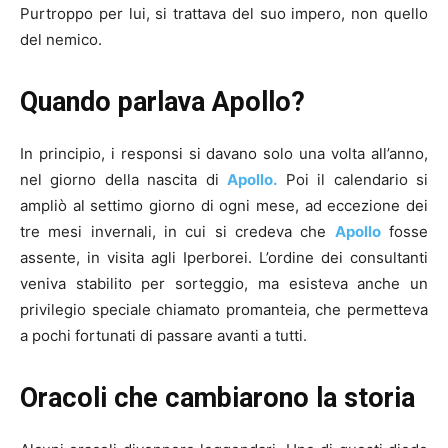
Purtroppo per lui, si trattava del suo impero, non quello
del nemico.
Quando parlava Apollo?
In principio, i responsi si davano solo una volta all’anno,
nel giorno della nascita di
Apollo.
Poi il calendario si
ampliò al settimo giorno di ogni mese, ad eccezione dei
tre mesi invernali, in cui si credeva che
Apollo
fosse
assente, in visita agli Iperborei. L’ordine dei consultanti
veniva stabilito per sorteggio, ma esisteva anche un
privilegio speciale chiamato promanteia, che permetteva
a pochi fortunati di passare avanti a tutti.
Oracoli che cambiarono la storia