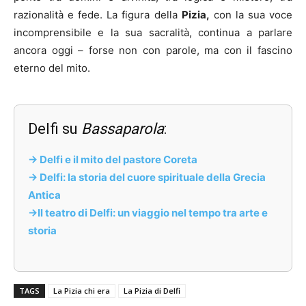
razionalità e fede. La figura della
Pizia,
con la sua voce
incomprensibile e la sua sacralità, continua a parlare
ancora oggi – forse non con parole, ma con il fascino
eterno del mito.
Delfi su
Bassaparola
:
-> Delfi e il mito del pastore Coreta
-> Delfi: la storia del cuore spirituale della Grecia
Antica
->Il teatro di Delfi: un viaggio nel tempo tra arte e
storia
TAGS
La Pizia chi era
La Pizia di Delfi