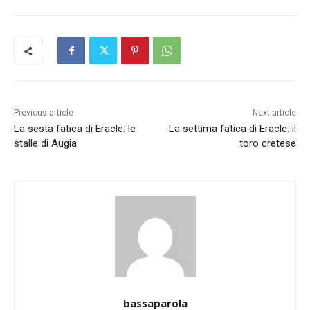
Previous article
Next article
La sesta fatica di Eracle: le
La settima fatica di Eracle: il
stalle di Augia
toro cretese
bassaparola