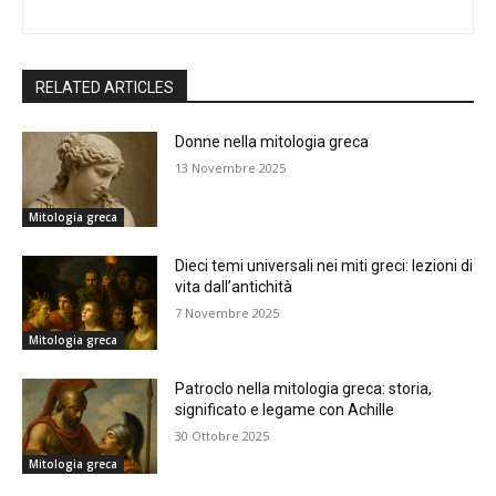
RELATED ARTICLES
Donne nella mitologia greca
13 Novembre 2025
Mitologia greca
Dieci temi universali nei miti greci: lezioni di
vita dall’antichità
7 Novembre 2025
Mitologia greca
Patroclo nella mitologia greca: storia,
significato e legame con Achille
30 Ottobre 2025
Mitologia greca