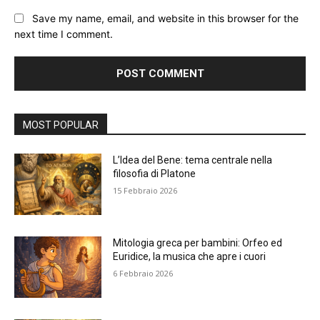
Save my name, email, and website in this browser for the
next time I comment.
Alternative:
MOST POPULAR
L’Idea del Bene: tema centrale nella
filosofia di Platone
15 Febbraio 2026
Mitologia greca per bambini: Orfeo ed
Euridice, la musica che apre i cuori
6 Febbraio 2026