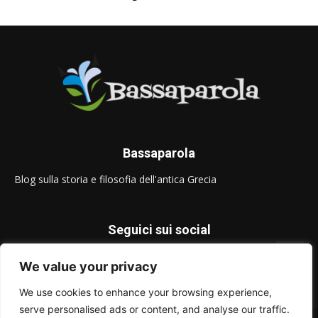
Bassaparola
Blog sulla storia e filosofia dell'antica Grecia
Seguici sui social
We value your privacy
We use cookies to enhance your browsing experience,
serve personalised ads or content, and analyse our traffic.