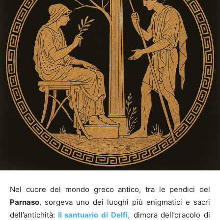
Nel cuore del mondo greco antico, tra le pendici del
Parnaso
, sorgeva uno dei luoghi più enigmatici e sacri
dell’antichità:
il santuario di Delfi,
dimora dell’oracolo di