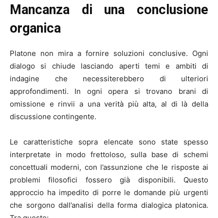
Mancanza di una conclusione
organica
Platone non mira a fornire soluzioni conclusive. Ogni
dialogo si chiude lasciando aperti temi e ambiti di
indagine che necessiterebbero di ulteriori
approfondimenti. In ogni opera si trovano brani di
omissione e rinvii a una verità più alta, al di là della
discussione contingente.
Le caratteristiche sopra elencate sono state spesso
interpretate in modo frettoloso, sulla base di schemi
concettuali moderni, con l’assunzione che le risposte ai
problemi filosofici fossero già disponibili. Questo
approccio ha impedito di porre le domande più urgenti
che sorgono dall’analisi della forma dialogica platonica.
Tra queste: