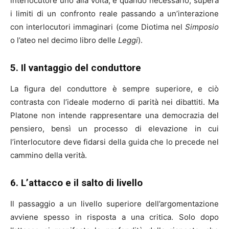
interlocutore uno alla volta, e quando necessario, supera
i limiti di un confronto reale passando a un’interazione
con interlocutori immaginari (come Diotima nel
Simposio
o l’ateo nel decimo libro delle
Leggi
).
5. Il vantaggio del conduttore
La figura del conduttore è sempre superiore, e ciò
contrasta con l’ideale moderno di parità nei dibattiti. Ma
Platone non intende rappresentare una democrazia del
pensiero, bensì un processo di elevazione in cui
l’interlocutore deve fidarsi della guida che lo precede nel
cammino della verità.
6. L’attacco e il salto di livello
Il passaggio a un livello superiore dell’argomentazione
avviene spesso in risposta a una critica. Solo dopo