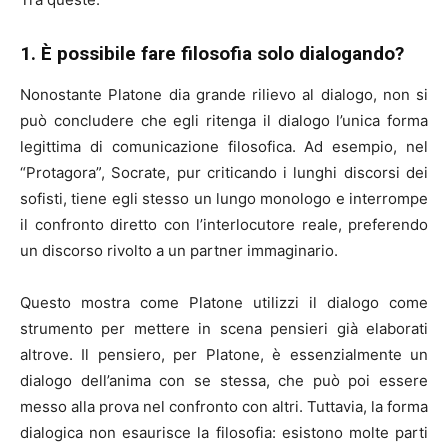
1. È possibile fare filosofia solo dialogando?
Nonostante Platone dia grande rilievo al dialogo, non si
può concludere che egli ritenga il dialogo l’unica forma
legittima di comunicazione filosofica. Ad esempio, nel
“Protagora”, Socrate, pur criticando i lunghi discorsi dei
sofisti, tiene egli stesso un lungo monologo e interrompe
il confronto diretto con l’interlocutore reale, preferendo
un discorso rivolto a un partner immaginario.
Questo mostra come Platone utilizzi il dialogo come
strumento per mettere in scena pensieri già elaborati
altrove. Il pensiero, per Platone, è essenzialmente un
dialogo dell’anima con se stessa, che può poi essere
messo alla prova nel confronto con altri. Tuttavia, la forma
dialogica non esaurisce la filosofia: esistono molte parti