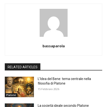
bassaparola
RELATED ARTICLES
L’Idea del Bene: tema centrale nella
filosofia di Platone
15 Febbraio 2026
Platone
La società ideale secondo Platone