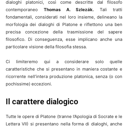
dialoghi platonici, così come descritte dal filosofo
contemporaneo
Thomas A. Szlezák.
Tali tratti
fondamentali, considerati nel loro insieme, delineano la
morfologia dei dialoghi di Platone e riflettono una ben
precisa concezione della trasmissione del sapere
filosofico. Di conseguenza, esse implicano anche una
particolare visione della filosofia stessa.
Ci limiteremo qui a considerare solo quelle
caratteristiche che si presentano in maniera costante e
ricorrente nell’intera produzione platonica, senza (o con
pochissime) eccezioni.
Il carattere dialogico
Tutte le opere di Platone (tranne l’Apologia di Socrate e le
Lettera VII) si presentano nella forma di dialoghi, anche