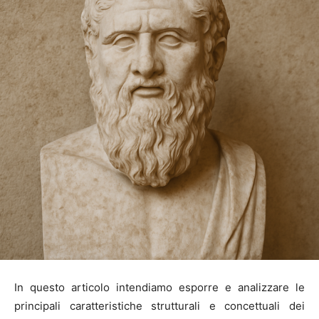
In questo articolo intendiamo esporre e analizzare le
principali caratteristiche strutturali e concettuali dei