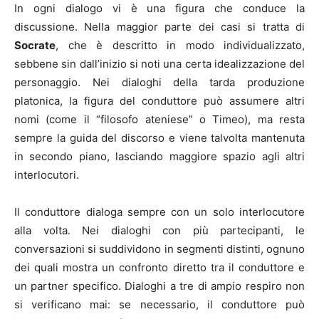
In ogni dialogo vi è una figura che conduce la
discussione. Nella maggior parte dei casi si tratta di
Socrate
, che è descritto in modo individualizzato,
sebbene sin dall’inizio si noti una certa idealizzazione del
personaggio. Nei dialoghi della tarda produzione
platonica, la figura del conduttore può assumere altri
nomi (come il “filosofo ateniese” o Timeo), ma resta
sempre la guida del discorso e viene talvolta mantenuta
in secondo piano, lasciando maggiore spazio agli altri
interlocutori.
Il conduttore dialoga sempre con un solo interlocutore
alla volta. Nei dialoghi con più partecipanti, le
conversazioni si suddividono in segmenti distinti, ognuno
dei quali mostra un confronto diretto tra il conduttore e
un partner specifico. Dialoghi a tre di ampio respiro non
si verificano mai: se necessario, il conduttore può