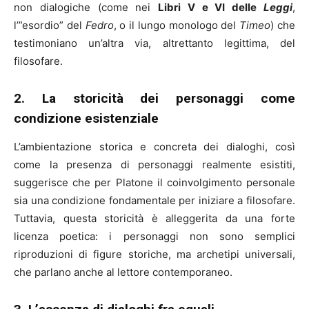
non dialogiche (come nei
Libri V e VI delle
Leggi
,
l’”esordio” del
Fedro
, o il lungo monologo del
Timeo
) che
testimoniano un’altra via, altrettanto legittima, del
filosofare.
2. La storicità dei personaggi come
condizione esistenziale
L’ambientazione storica e concreta dei dialoghi, così
come la presenza di personaggi realmente esistiti,
suggerisce che per Platone il coinvolgimento personale
sia una condizione fondamentale per iniziare a filosofare.
Tuttavia, questa storicità è alleggerita da una forte
licenza poetica: i personaggi non sono semplici
riproduzioni di figure storiche, ma archetipi universali,
che parlano anche al lettore contemporaneo.