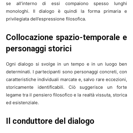
se all’interno di essi compaiono spesso lunghi
monologhi. Il dialogo è quindi la forma primaria e
privilegiata dell’espressione filosofica.
Collocazione spazio-temporale e
personaggi storici
Ogni dialogo si svolge in un tempo e in un luogo ben
determinati. I partecipanti sono personaggi concreti, con
caratteristiche individuali marcate e, salvo rare eccezioni,
storicamente identificabili. Ciò suggerisce un forte
legame tra il pensiero filosofico e la realtà vissuta, storica
ed esistenziale.
Il conduttore del dialogo