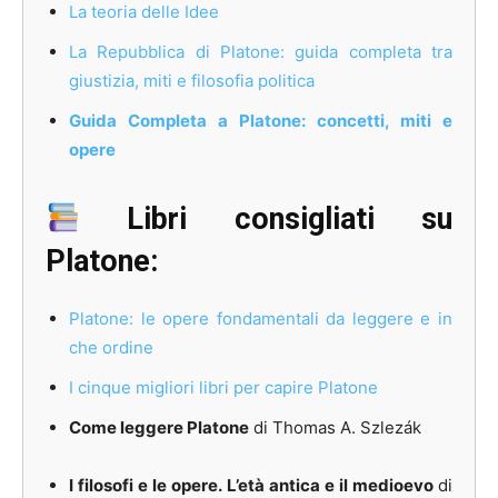
La teoria delle Idee
La Repubblica di Platone: guida completa tra
giustizia, miti e filosofia politica
Guida Completa a Platone: concetti, miti e
opere
Libri consigliati su
Platone:
Platone: le opere fondamentali da leggere e in
che ordine
I cinque migliori libri per capire Platone
Come leggere Platone
di Thomas A. Szlezák
I filosofi e le opere. L’età antica e il medioevo
di