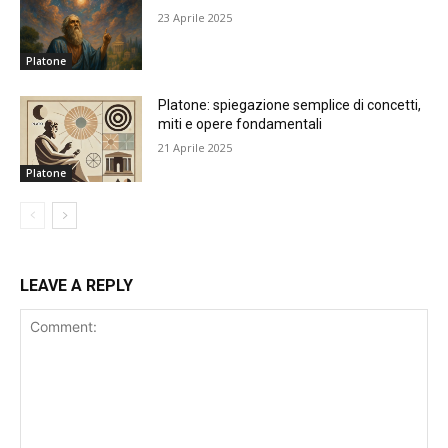
23 Aprile 2025
Platone
Platone: spiegazione semplice di concetti,
miti e opere fondamentali
21 Aprile 2025
Platone
LEAVE A REPLY