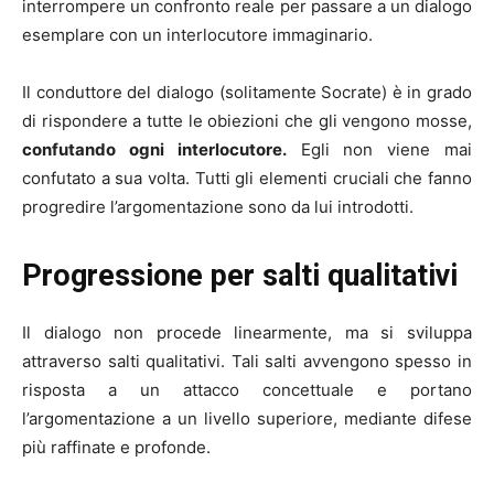
interrompere un confronto reale per passare a un dialogo
esemplare con un interlocutore immaginario.
Il conduttore del dialogo (solitamente Socrate) è in grado
di rispondere a tutte le obiezioni che gli vengono mosse,
confutando ogni interlocutore.
Egli non viene mai
confutato a sua volta. Tutti gli elementi cruciali che fanno
progredire l’argomentazione sono da lui introdotti.
Progressione per salti qualitativi
Il dialogo non procede linearmente, ma si sviluppa
attraverso salti qualitativi. Tali salti avvengono spesso in
risposta a un attacco concettuale e portano
l’argomentazione a un livello superiore, mediante difese
più raffinate e profonde.