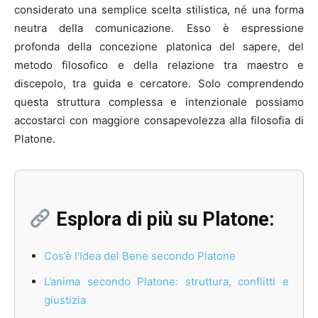
considerato una semplice scelta stilistica, né una forma
neutra della comunicazione. Esso è espressione
profonda della concezione platonica del sapere, del
metodo filosofico e della relazione tra maestro e
discepolo, tra guida e cercatore. Solo comprendendo
questa struttura complessa e intenzionale possiamo
accostarci con maggiore consapevolezza alla filosofia di
Platone.
Esplora di più su Platone:
Cos’è l’Idea del Bene secondo Platone
L’anima secondo Platone: struttura, conflitti e
giustizia