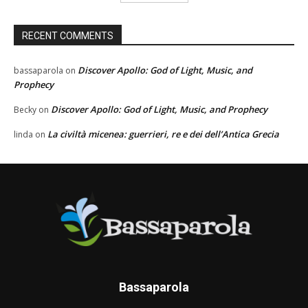
RECENT COMMENTS
Discover Apollo: God of Light, Music, and
bassaparola
on
Prophecy
Discover Apollo: God of Light, Music, and Prophecy
Becky
on
La civiltà micenea: guerrieri, re e dei dell’Antica Grecia
linda
on
Bassaparola