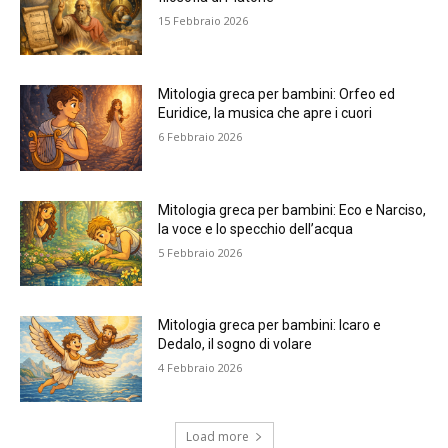
15 Febbraio 2026
Mitologia greca per bambini: Orfeo ed
Euridice, la musica che apre i cuori
6 Febbraio 2026
Mitologia greca per bambini: Eco e Narciso,
la voce e lo specchio dell’acqua
5 Febbraio 2026
Mitologia greca per bambini: Icaro e
Dedalo, il sogno di volare
4 Febbraio 2026
Load more