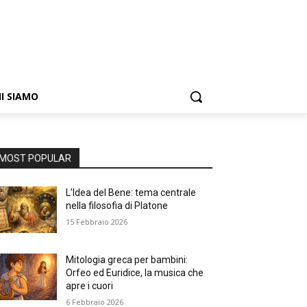
I SIAMO
MOST POPULAR
L’Idea del Bene: tema centrale
nella filosofia di Platone
15 Febbraio 2026
Mitologia greca per bambini:
Orfeo ed Euridice, la musica che
apre i cuori
6 Febbraio 2026