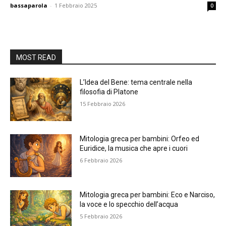
bassaparola
-
1 Febbraio 2025
0
MOST READ
L’Idea del Bene: tema centrale nella
filosofia di Platone
15 Febbraio 2026
Mitologia greca per bambini: Orfeo ed
Euridice, la musica che apre i cuori
6 Febbraio 2026
Mitologia greca per bambini: Eco e Narciso,
la voce e lo specchio dell’acqua
5 Febbraio 2026