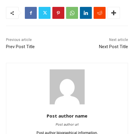
Previous article
Next article
Prev Post Title
Next Post Title
Post author name
Post author url
Post author biographical information.