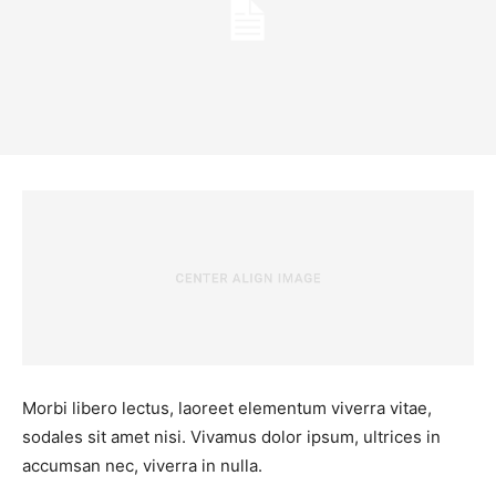
Morbi libero lectus, laoreet elementum viverra vitae,
sodales sit amet nisi. Vivamus dolor ipsum, ultrices in
accumsan nec, viverra in nulla.