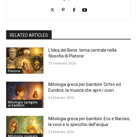
RELATED ARTICLES
L’Idea del Bene: tema centrale nella
filosofia di Platone
15 Febbraio 2026
Platone
Mitologia greca per bambini: Orfeo ed
Euridice, la musica che apre i cuori
6 Febbraio 2026
Mitologia spiegata
ai bambini
Mitologia greca per bambini: Eco e Narciso,
la voce e lo specchio dell’acqua
5 Febbraio 2026
Mitologia spiegata