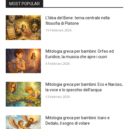
MOST POPULAR
L’Idea del Bene: tema centrale nella
filosofia di Platone
15 Febbraio 2026
Mitologia greca per bambini: Orfeo ed
Euridice, la musica che apre i cuori
6 Febbraio 2026
Mitologia greca per bambini: Eco e Narciso,
la voce e lo specchio dell’acqua
5 Febbraio 2026
Mitologia greca per bambini: Icaro e
Dedalo, il sogno di volare