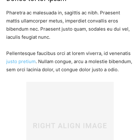
Pharetra ac malesuada in, sagittis ac nibh. Praesent
mattis ullamcorper metus, imperdiet convallis eros
bibendum nec. Praesent justo quam, sodales eu dui vel,
iaculis feugiat nunc.
Pellentesque faucibus orci at lorem viverra, id venenatis
justo pretium
. Nullam congue, arcu a molestie bibendum,
sem orci lacinia dolor, ut congue dolor justo a odio.