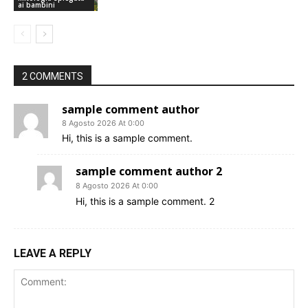
ai bambini
2 COMMENTS
sample comment author
8 Agosto 2026 At 0:00
Hi, this is a sample comment.
sample comment author 2
8 Agosto 2026 At 0:00
Hi, this is a sample comment. 2
LEAVE A REPLY