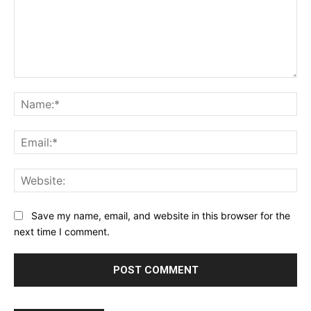
Save my name, email, and website in this browser for the
next time I comment.
Alternative: