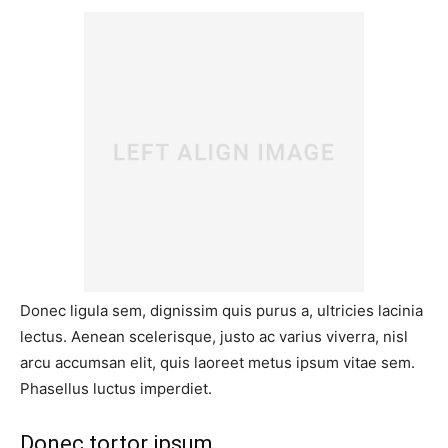
Donec ligula sem, dignissim quis purus a, ultricies lacinia
lectus. Aenean scelerisque, justo ac varius viverra, nisl
arcu accumsan elit, quis laoreet metus ipsum vitae sem.
Phasellus luctus imperdiet.
Donec tortor ipsum