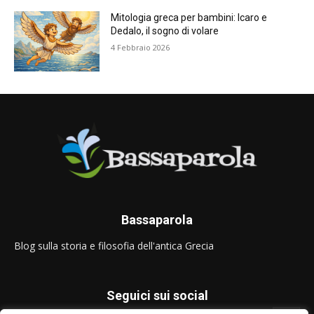
Mitologia greca per bambini: Icaro e
Dedalo, il sogno di volare
4 Febbraio 2026
Bassaparola
Blog sulla storia e filosofia dell'antica Grecia
Seguici sui social