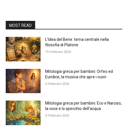
MOST READ
L’Idea del Bene: tema centrale nella
filosofia di Platone
15 Febbraio 2026
Mitologia greca per bambini: Orfeo ed
Euridice, la musica che apre i cuori
6 Febbraio 2026
Mitologia greca per bambini: Eco e Narciso,
la voce e lo specchio dell’acqua
5 Febbraio 2026