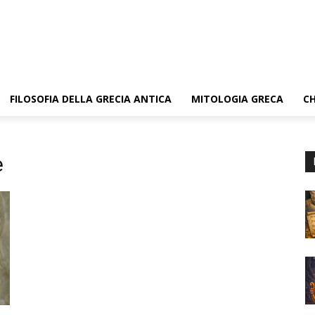
FILOSOFIA DELLA GRECIA ANTICA
MITOLOGIA GRECA
CH
e