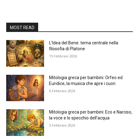
MOST READ
L’Idea del Bene: tema centrale nella
filosofia di Platone
15 Febbraio 2026
Mitologia greca per bambini: Orfeo ed
Euridice, la musica che apre i cuori
6 Febbraio 2026
Mitologia greca per bambini: Eco e Narciso,
la voce e lo specchio dell’acqua
5 Febbraio 2026