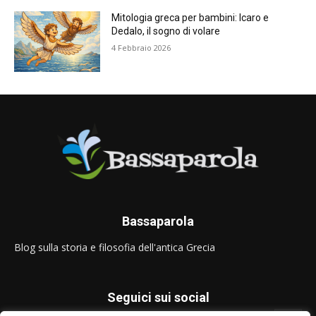
Mitologia greca per bambini: Icaro e
Dedalo, il sogno di volare
4 Febbraio 2026
Bassaparola
Blog sulla storia e filosofia dell'antica Grecia
Seguici sui social