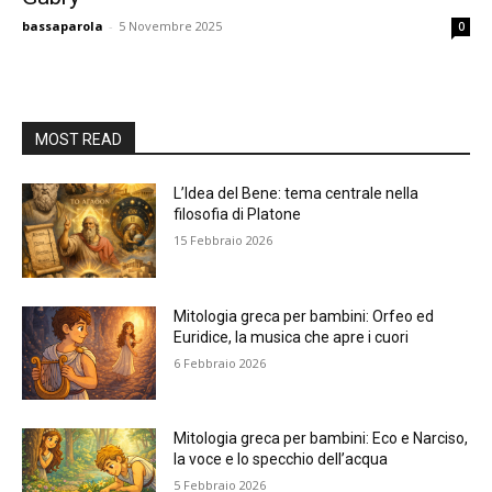
bassaparola
-
5 Novembre 2025
0
MOST READ
L’Idea del Bene: tema centrale nella
filosofia di Platone
15 Febbraio 2026
Mitologia greca per bambini: Orfeo ed
Euridice, la musica che apre i cuori
6 Febbraio 2026
Mitologia greca per bambini: Eco e Narciso,
la voce e lo specchio dell’acqua
5 Febbraio 2026