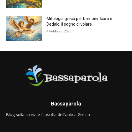
Mitologia greca per bambini: Icaro e
Dedalo, il sogno di volare
4 Febbraio 2026
Bassaparola
Blog sulla storia e filosofia dell'antica Grecia