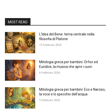
MOST READ
L’Idea del Bene: tema centrale nella
filosofia di Platone
15 Febbraio 2026
Mitologia greca per bambini: Orfeo ed
Euridice, la musica che apre i cuori
6 Febbraio 2026
Mitologia greca per bambini: Eco e Narciso,
la voce e lo specchio dell’acqua
5 Febbraio 2026