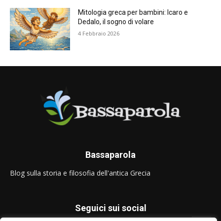
Mitologia greca per bambini: Icaro e
Dedalo, il sogno di volare
4 Febbraio 2026
Bassaparola
Blog sulla storia e filosofia dell'antica Grecia
Seguici sui social