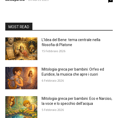
MOST READ
L’Idea del Bene: tema centrale nella
filosofia di Platone
15 Febbraio 2026
Mitologia greca per bambini: Orfeo ed
Euridice, la musica che apre i cuori
6 Febbraio 2026
Mitologia greca per bambini: Eco e Narciso,
la voce e lo specchio dell’acqua
5 Febbraio 2026