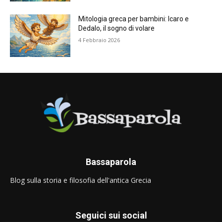
Mitologia greca per bambini: Icaro e
Dedalo, il sogno di volare
4 Febbraio 2026
Bassaparola
Blog sulla storia e filosofia dell'antica Grecia
Seguici sui social