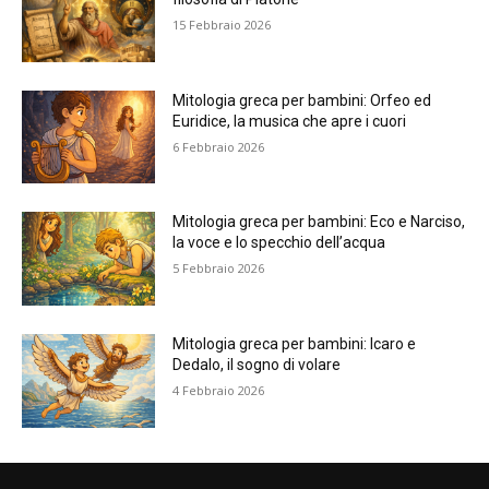
15 Febbraio 2026
Mitologia greca per bambini: Orfeo ed
Euridice, la musica che apre i cuori
6 Febbraio 2026
Mitologia greca per bambini: Eco e Narciso,
la voce e lo specchio dell’acqua
5 Febbraio 2026
Mitologia greca per bambini: Icaro e
Dedalo, il sogno di volare
4 Febbraio 2026