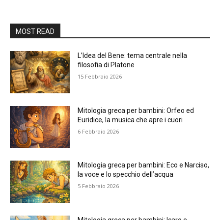
MOST READ
L’Idea del Bene: tema centrale nella
filosofia di Platone
15 Febbraio 2026
Mitologia greca per bambini: Orfeo ed
Euridice, la musica che apre i cuori
6 Febbraio 2026
Mitologia greca per bambini: Eco e Narciso,
la voce e lo specchio dell’acqua
5 Febbraio 2026