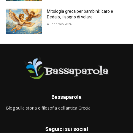
Mitologia greca per bambini: Icaro e
Dedalo, il sogno di volare
4 Febbraio 2026
Bassaparola
Blog sulla storia e filosofia dell'antica Grecia
Seguici sui social