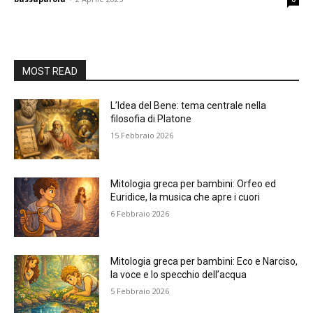
MOST READ
L’Idea del Bene: tema centrale nella
filosofia di Platone
15 Febbraio 2026
Mitologia greca per bambini: Orfeo ed
Euridice, la musica che apre i cuori
6 Febbraio 2026
Mitologia greca per bambini: Eco e Narciso,
la voce e lo specchio dell’acqua
5 Febbraio 2026