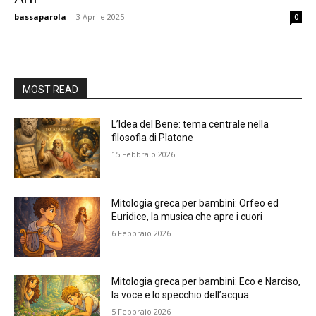
bassaparola
-
3 Aprile 2025
0
MOST READ
L’Idea del Bene: tema centrale nella
filosofia di Platone
15 Febbraio 2026
Mitologia greca per bambini: Orfeo ed
Euridice, la musica che apre i cuori
6 Febbraio 2026
Mitologia greca per bambini: Eco e Narciso,
la voce e lo specchio dell’acqua
5 Febbraio 2026