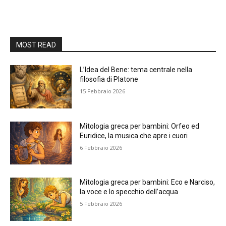
MOST READ
L’Idea del Bene: tema centrale nella
filosofia di Platone
15 Febbraio 2026
Mitologia greca per bambini: Orfeo ed
Euridice, la musica che apre i cuori
6 Febbraio 2026
Mitologia greca per bambini: Eco e Narciso,
la voce e lo specchio dell’acqua
5 Febbraio 2026