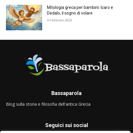
Mitologia greca per bambini: Icaro e
Dedalo, il sogno di volare
4 Febbraio 2026
Bassaparola
Blog sulla storia e filosofia dell'antica Grecia
Seguici sui social