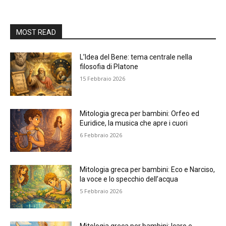
MOST READ
L’Idea del Bene: tema centrale nella
filosofia di Platone
15 Febbraio 2026
Mitologia greca per bambini: Orfeo ed
Euridice, la musica che apre i cuori
6 Febbraio 2026
Mitologia greca per bambini: Eco e Narciso,
la voce e lo specchio dell’acqua
5 Febbraio 2026