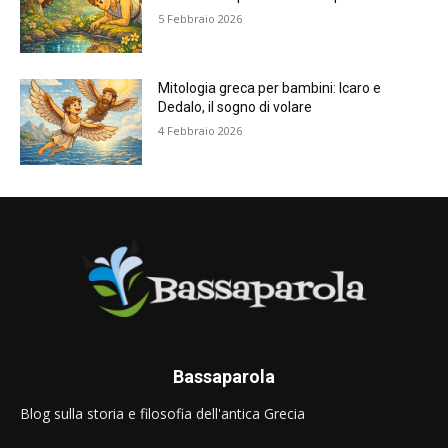
5 Febbraio 2026
Mitologia greca per bambini: Icaro e
Dedalo, il sogno di volare
4 Febbraio 2026
Bassaparola
Blog sulla storia e filosofia dell'antica Grecia