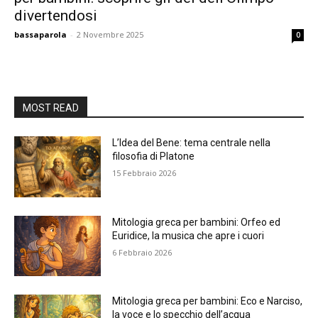
divertendosi
bassaparola
-
2 Novembre 2025
0
MOST READ
L’Idea del Bene: tema centrale nella
filosofia di Platone
15 Febbraio 2026
Mitologia greca per bambini: Orfeo ed
Euridice, la musica che apre i cuori
6 Febbraio 2026
Mitologia greca per bambini: Eco e Narciso,
la voce e lo specchio dell’acqua