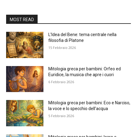
MOST READ
L’Idea del Bene: tema centrale nella
filosofia di Platone
15 Febbraio 2026
Mitologia greca per bambini: Orfeo ed
Euridice, la musica che apre i cuori
6 Febbraio 2026
Mitologia greca per bambini: Eco e Narciso,
la voce e lo specchio dell’acqua
5 Febbraio 2026