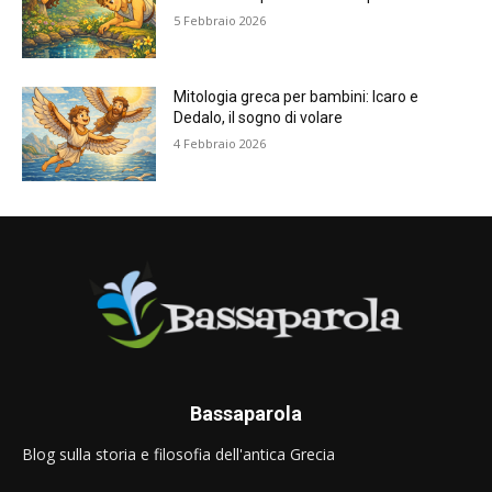
5 Febbraio 2026
Mitologia greca per bambini: Icaro e
Dedalo, il sogno di volare
4 Febbraio 2026
Bassaparola
Blog sulla storia e filosofia dell'antica Grecia