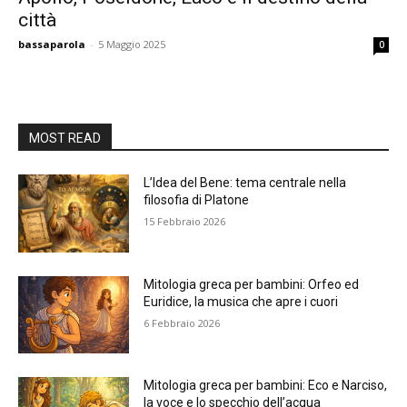
città
bassaparola
-
5 Maggio 2025
0
MOST READ
L’Idea del Bene: tema centrale nella
filosofia di Platone
15 Febbraio 2026
Mitologia greca per bambini: Orfeo ed
Euridice, la musica che apre i cuori
6 Febbraio 2026
Mitologia greca per bambini: Eco e Narciso,
la voce e lo specchio dell’acqua