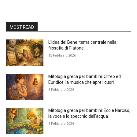
MOST READ
L’Idea del Bene: tema centrale nella
filosofia di Platone
15 Febbraio 2026
Mitologia greca per bambini: Orfeo ed
Euridice, la musica che apre i cuori
6 Febbraio 2026
Mitologia greca per bambini: Eco e Narciso,
la voce e lo specchio dell’acqua
5 Febbraio 2026