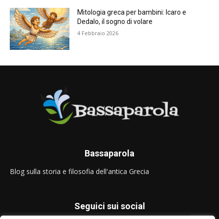
Mitologia greca per bambini: Icaro e
Dedalo, il sogno di volare
4 Febbraio 2026
Bassaparola
Blog sulla storia e filosofia dell'antica Grecia
Seguici sui social