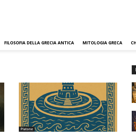
FILOSOFIA DELLA GRECIA ANTICA
MITOLOGIA GRECA
CH
Platone