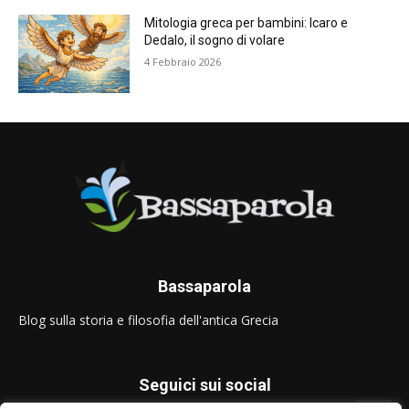
Mitologia greca per bambini: Icaro e
Dedalo, il sogno di volare
4 Febbraio 2026
Bassaparola
Blog sulla storia e filosofia dell'antica Grecia
Seguici sui social