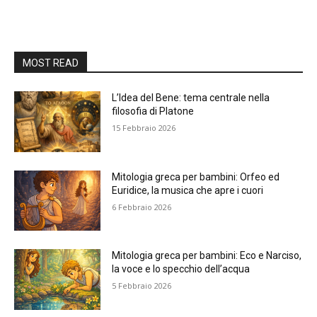
MOST READ
L’Idea del Bene: tema centrale nella
filosofia di Platone
15 Febbraio 2026
Mitologia greca per bambini: Orfeo ed
Euridice, la musica che apre i cuori
6 Febbraio 2026
Mitologia greca per bambini: Eco e Narciso,
la voce e lo specchio dell’acqua
5 Febbraio 2026