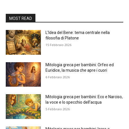
MOST READ
L’Idea del Bene: tema centrale nella
filosofia di Platone
15 Febbraio 2026
Mitologia greca per bambini: Orfeo ed
Euridice, la musica che apre i cuori
6 Febbraio 2026
Mitologia greca per bambini: Eco e Narciso,
la voce e lo specchio dell’acqua
5 Febbraio 2026