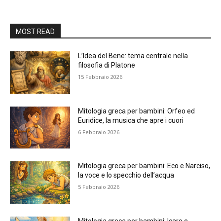
MOST READ
L’Idea del Bene: tema centrale nella
filosofia di Platone
15 Febbraio 2026
Mitologia greca per bambini: Orfeo ed
Euridice, la musica che apre i cuori
6 Febbraio 2026
Mitologia greca per bambini: Eco e Narciso,
la voce e lo specchio dell’acqua
5 Febbraio 2026