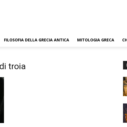
FILOSOFIA DELLA GRECIA ANTICA
MITOLOGIA GRECA
CH
i troia