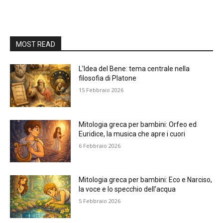
MOST READ
L’Idea del Bene: tema centrale nella
filosofia di Platone
15 Febbraio 2026
Mitologia greca per bambini: Orfeo ed
Euridice, la musica che apre i cuori
6 Febbraio 2026
Mitologia greca per bambini: Eco e Narciso,
la voce e lo specchio dell’acqua
5 Febbraio 2026