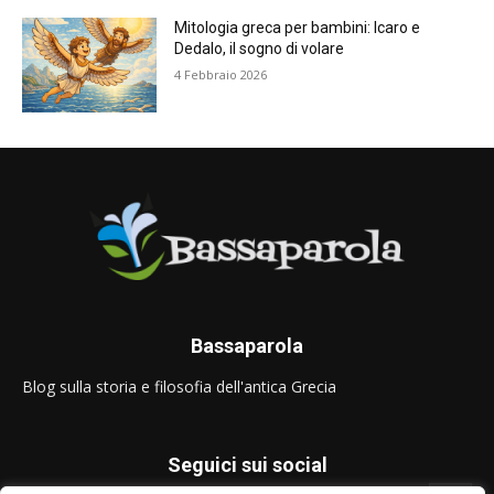
Mitologia greca per bambini: Icaro e
Dedalo, il sogno di volare
4 Febbraio 2026
Bassaparola
Blog sulla storia e filosofia dell'antica Grecia
Seguici sui social