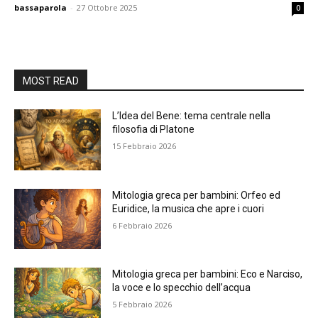
bassaparola
-
27 Ottobre 2025
0
MOST READ
L’Idea del Bene: tema centrale nella
filosofia di Platone
15 Febbraio 2026
Mitologia greca per bambini: Orfeo ed
Euridice, la musica che apre i cuori
6 Febbraio 2026
Mitologia greca per bambini: Eco e Narciso,
la voce e lo specchio dell’acqua
5 Febbraio 2026