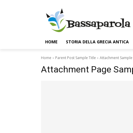
HOME
STORIA DELLA GRECIA ANTICA
Home
Parent Post Sample Title
Attachment Sample 
Attachment Page Sampl