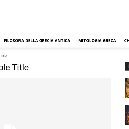
FILOSOFIA DELLA GRECIA ANTICA
MITOLOGIA GRECA
CH
Title
e Title