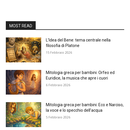
MOST READ
L’Idea del Bene: tema centrale nella
filosofia di Platone
15 Febbraio 2026
Mitologia greca per bambini: Orfeo ed
Euridice, la musica che apre i cuori
6 Febbraio 2026
Mitologia greca per bambini: Eco e Narciso,
la voce e lo specchio dell’acqua
5 Febbraio 2026