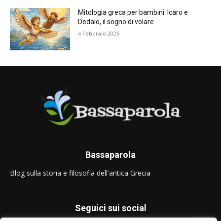
Mitologia greca per bambini: Icaro e
Dedalo, il sogno di volare
4 Febbraio 2026
Bassaparola
Blog sulla storia e filosofia dell'antica Grecia
Seguici sui social