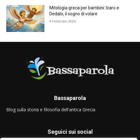
Mitologia greca per bambini: Icaro e
Dedalo, il sogno di volare
4 Febbraio 2026
Bassaparola
Blog sulla storia e filosofia dell'antica Grecia
Seguici sui social