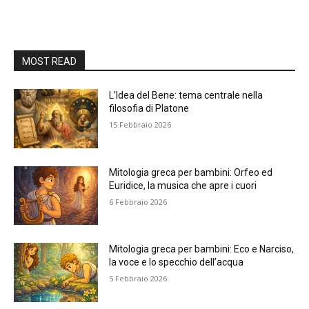
MOST READ
L’Idea del Bene: tema centrale nella
filosofia di Platone
15 Febbraio 2026
Mitologia greca per bambini: Orfeo ed
Euridice, la musica che apre i cuori
6 Febbraio 2026
Mitologia greca per bambini: Eco e Narciso,
la voce e lo specchio dell’acqua
5 Febbraio 2026